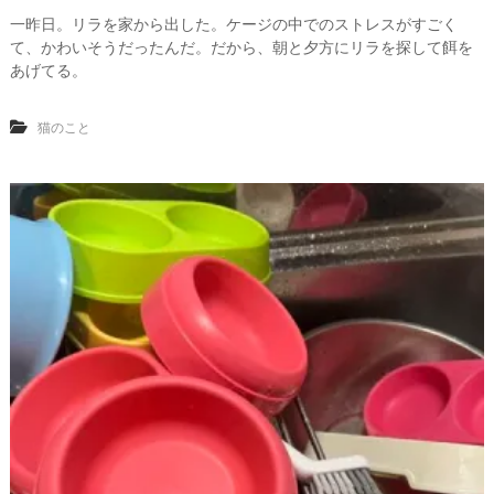
一昨日。リラを家から出した。ケージの中でのストレスがすごく
て、かわいそうだったんだ。だから、朝と夕方にリラを探して餌を
あげてる。
猫のこと