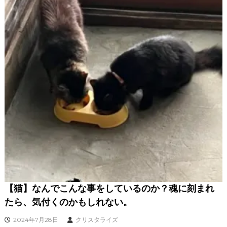
【猫】なんでこんな事をしているのか？魂に刻まれ
たら、気付くのかもしれない。
2024年7月28日
クリスタライズ