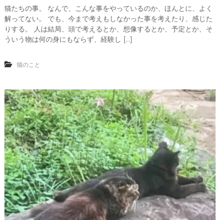
猫たちの事。 なんで、こんな事をやっているのか、ほんとに、よく
解ってない。 でも、今まで考えもしなかった事を考えたり、感じた
りする。 人は結局、頭で考えるとか、想像するとか、予定とか、そ
ういう物は何の身にもならず、経験し […]
猫のこと