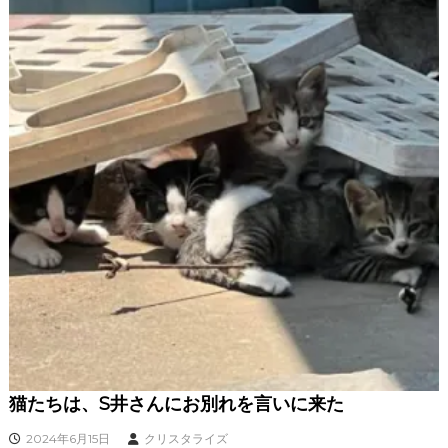
猫たちは、S井さんにお別れを言いに来た
2024年6月15日
クリスタライズ