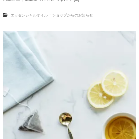
・
エッセンシャルオイル
ショップからのお知らせ