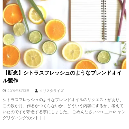
【断念】シトラスフレッシュのようなブレンドオイ
ル製作
2019年3月3日
クリスタライズ
シトラスフレッシュのようなブレンドオイルのリクエストがあり、
この数か月、作るかつくらないか、どういう内容にするか、考えて
いたのですが断念する事にしました。 ごめんなさい<m(__)m> ヤン
グリヴィングのシト […]