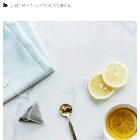
・
お知らせ
ショップからのお知らせ