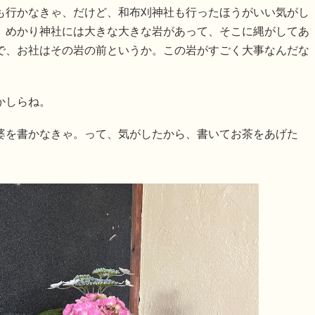
も行かなきゃ、だけど、和布刈神社も行ったほうがいい気がし
、めかり神社には大きな大きな岩があって、そこに縄がしてあ
で、お社はその岩の前というか。この岩がすごく大事なんだな
かしらね。
婆を書かなきゃ。って、気がしたから、書いてお茶をあげた