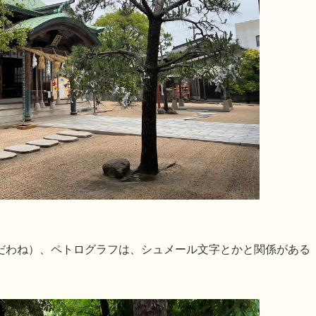
だわね）、ペトログラフは、シュメール文字とかと関係がある