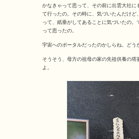
かなきゃって思って、その前に出雲大社に
て行ったの。その時に、気づいたんだけど
って、紙垂がしてあることに気づいたの。
って思ったの。
宇宙へのポータルだったのかしらね。どう
そうそう、母方の祖母の家の先祖供養の塔
よ。