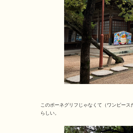
このポーネグリフじゃなくて（ワンピース
らしい。