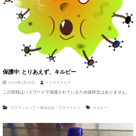
保護中: とりあえず、キルビー
2020年2月29日
クリスタライズ
この投稿はパスワードで保護されているため抜粋文はありません。
・
アロマショップ
精油日記・アロマライフ
キルビー