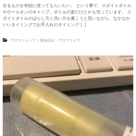
在るものを有効に使ってもらいたい。 という事で、スポイトボトル
やロールオンのキャップ、ボトルの蓋だけとかも売っています。 ス
ポイトボトルのばらし方と洗い方を書こうと思いながら、なかなか
いいタイミングでお手入れのタイミング […]
・
アロマショップ
精油日記・アロマライフ