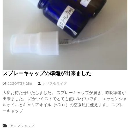
スプレーキャップの準備が出来ました
2020年3月21日
クリスタライズ
大変お待たせいたしました。 スプレーキャップが届き、昨晩準備が
出来ました。 細かいミストでとても使いやすいです。 エッセンシャ
ルオイルとキャリアオイル（50ml）の空き瓶に使えます。 スプレ
ーキャップ
アロマショップ