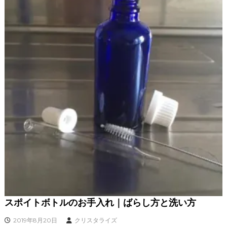
スポイトボトルのお手入れ｜ばらし方と洗い方
2019年8月20日
クリスタライズ