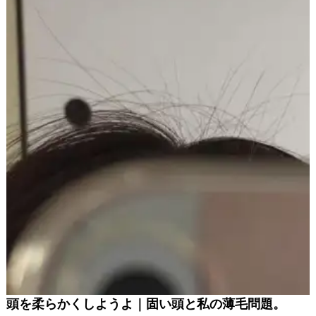
頭を柔らかくしようよ｜固い頭と私の薄毛問題。