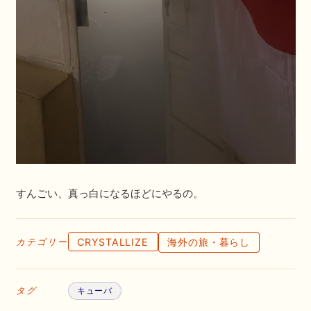
すんごい、真っ白になるほどにやるの。
CRYSTALLIZE
海外の旅・暮らし
カテゴリー
タグ
キューバ