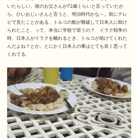
いたらしい。彼のお父さんが72歳くらいと言っていたか
ら、ひいおじいさんと言うと、明治時代かな～。前にテレ
ビで見たことがある、トルコの船が難破して日本人に助け
られたこと、って、本当に学校で習うの？ イラク戦争の
時、日本人がイラクを離れるとき、トルコが助けてくれた
んだよね？とか。とにかく日本人の事はとても良く思って
くれてる。