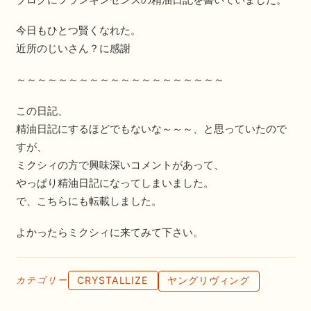
今日もひとつ賢くなれた。
近所のじいさん？に感謝
～～～～～～～～～～～～～～～～～～～～
この日記、
精油日記にするほどでもないな～～～、と思っていたので
すが、
ミクシィの方で興味深いコメントがあって、
やっぱり精油日記になってしまいました。
で、こちらにも転載しました。
よかったらミクシィに来てみて下さい。
CRYSTALLIZE
ヤングリヴィング
カテゴリー