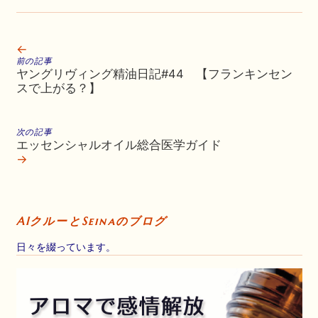
←
前の記事
ヤングリヴィング精油日記#44 【フランキンセン
スで上がる？】
次の記事
エッセンシャルオイル総合医学ガイド
→
AIクルーとSeinaのブログ
日々を綴っています。