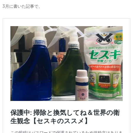
3月に書いた記事で、