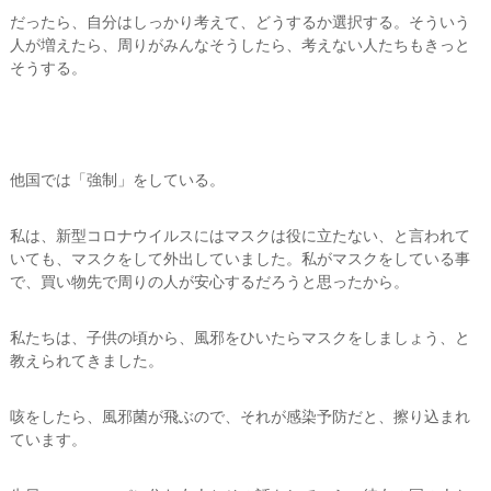
だったら、自分はしっかり考えて、どうするか選択する。そういう
人が増えたら、周りがみんなそうしたら、考えない人たちもきっと
そうする。
他国では「強制」をしている。
私は、新型コロナウイルスにはマスクは役に立たない、と言われて
いても、マスクをして外出していました。私がマスクをしている事
で、買い物先で周りの人が安心するだろうと思ったから。
私たちは、子供の頃から、風邪をひいたらマスクをしましょう、と
教えられてきました。
咳をしたら、風邪菌が飛ぶので、それが感染予防だと、擦り込まれ
ています。