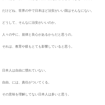
だけどね、世界の中で日本ほど治安がいい国はそんなにない。
どうして、そんなに治安がいいのか。
人々の中に、規律と良心があるからだと思うの。
それは、教育や躾もとても影響していると思う。
日本人は自由に慣れていない。
自由。には、責任がついてくる。
その意味を理解してない日本人は多いと思う。