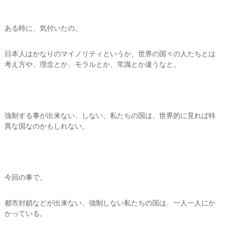
ある時に、気付いたの。
日本人はかなりのマイノリティというか、世界の国々の人たちとは
考え方や、理念とか、モラルとか、常識とか違うなと。
強制する事が出来ない、しない、私たちの国は、世界的に見れば特
異な国なのかもしれない。
今回の事で。
都市封鎖などが出来ない、強制しない私たちの国は、一人一人にか
かっている。