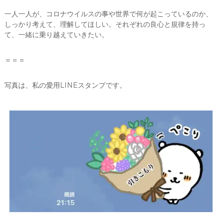
一人一人が、コロナウイルスの事や世界で何が起こっているのか、
しっかり考えて、理解してほしい。それぞれの良心と規律を持っ
て、一緒に乗り越えていきたい。
＝＝＝
写真は、私の愛用LINEスタンプです。