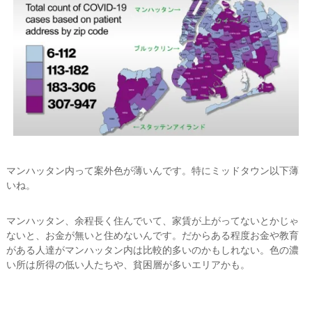
マンハッタン内って案外色が薄いんです。特にミッドタウン以下薄
いね。
マンハッタン、余程長く住んでいて、家賃が上がってないとかじゃ
ないと、お金が無いと住めないんです。だからある程度お金や教育
がある人達がマンハッタン内は比較的多いのかもしれない。色の濃
い所は所得の低い人たちや、貧困層が多いエリアかも。