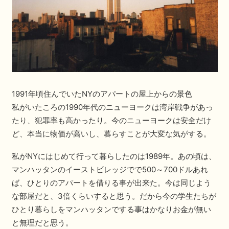
1991年頃住んでいたNYのアパートの屋上からの景色
私がいたころの1990年代のニューヨークは湾岸戦争があっ
たり、犯罪率も高かったり。今のニューヨークは安全だけ
ど、本当に物価が高いし、暮らすことが大変な気がする。
私がNYにはじめて行って暮らしたのは1989年。あの頃は、
マンハッタンのイーストビレッジでで500～700ドルあれ
ば、ひとりのアパートを借りる事が出来た。今は同じよう
な部屋だと、3倍くらいすると思う。だから今の学生たちが
ひとり暮らしをマンハッタンでする事はかなりお金が無い
と無理だと思う。