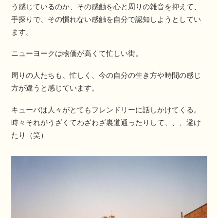
う感じているのか、その感触を心と周りの雑音を抑えて、
手探りで、その慣れない感触を自分で認知しようとしてい
ます。
ニューヨークは物価が高くて忙しい街。
周りの人たちも、忙しく、今の自分の生き方や時間の感じ
方が違うと感じています。
キューバは人々がとてもフレンドリーに話しかけてくる。
時々それがうざくてわざわざ裏道通ったりして、、、避け
たり（笑）