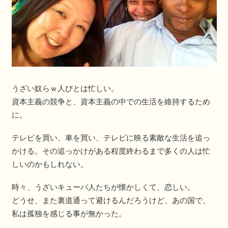
うざい奴らｗ人びとは忙しい。
資本主義の競争と、資本主義の中での生活を維持するため
に。
テレビを買い、車を買い、テレビに映る素敵な生活を追っ
かける。その追っかけがある程度終わるまで多くの人は忙
しいのかもしれない。
時々、うざいキューバ人たちが懐かしくて、恋しい。
どうせ、また裏道通って避けるんだろうけど、あの国で、
私は孤独を感じる事が無かった。