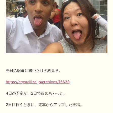
先日の記事に書いた社会科見学。
https://crystallize.jp/archives/15638
4日の予定が、2日で辞めちゃった。
2日目行くときに、電車からアップした投稿。