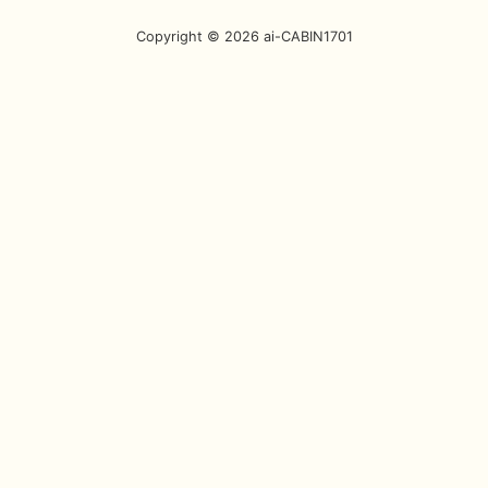
Copyright © 2026 ai-CABIN1701