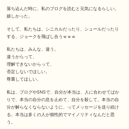
落ち込んだ時に、私のブログを読むと元気になるらしい。
嬉しかった。
そして、私たちは、シニカルだったり、シュールだったり
する、ジョークを飛ばし合うｗｗｗ
私たちは、みんな、違う。
違うからって、
理解できないからって、
否定しないでほしい。
尊重してほしい。
私は、ブログやSNSで、自分が本当は、人に合わせてばか
りで、本当の自分の息を止めて、自分を殺して。本当の自
分が解らなくならないように、ってメッセージを送り続け
る。本当は多くの人が個性的でマイノリティなんだと思
う。