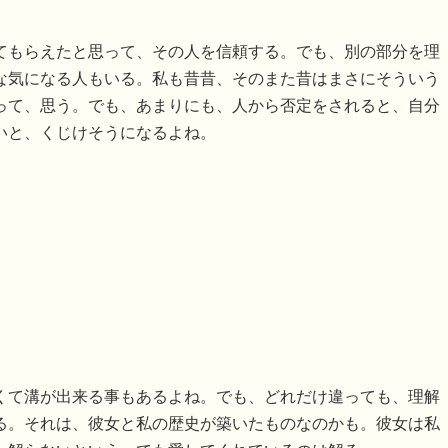
てもらえたと思って、その人を信頼する。でも、別の部分を理
な気になる人もいる。私も昔昔、そのまた昔はまさにそういう
って、思う。でも、あまりにも、人から否定をされると、自分
いと、くじけそうになるよね。
くて溝が出来る事もあるよね。でも、どれだけ違っても、理解
る。それは、彼女と私の歴史が築いたものなのかも。彼女は私