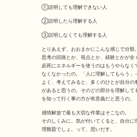
①説明しても理解できない人
②説明したら理解する人
③説明しなくても理解する人
とりあえず、おおまかにこんな感じで分類
思考の回路とか、視点とか、経験とかが全
必死にエネルギーを使うのはもうやらなく
なくなかったの。「人に理解してもらう」
よく、考えてみると、多くのひとが自分の
があると思うの。そのどの部分を理解して
を知って行く事の方が有意義だと思うの。
感情解放で最も大切な作業はそこなの。
そのしくみに、気が付いてくると、自分に
理難題でしょ。って、思いだす。