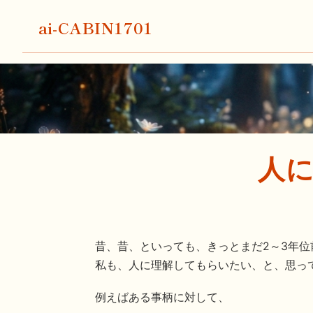
ai-CABIN1701
人
昔、昔、といっても、きっとまだ2～3年位
私も、人に理解してもらいたい、と、思っ
例えばある事柄に対して、