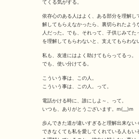
てくる気がする。
依存心のある人はよく、ある部分を理解し
解してもらえなかったら、裏切られたよう
人だった。でも、それって、子供じみてた
を理解してもらわないと、支えてもらわな
私も、友達にはよく助けてもらってるっ。
でも、使い分けてる。
こういう事は、この人。
こういう事は、この人。って。
電話かける時に、誰にしよ～、って。
いつも、ありがとうございます。m(__)m
歩んできた道が違いすぎると理解出来ない
できなくても私を愛してくれている人もい