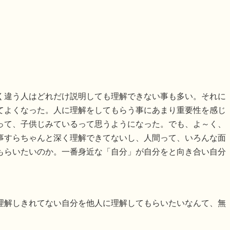
。
く違う人はどれだけ説明しても理解できない事も多い。それに
てよくなった。人に理解をしてもらう事にあまり重要性を感じ
って、子供じみているって思うようになった。でも、よ～く、
事すらちゃんと深く理解できてないし、人間って、いろんな面
もらいたいのか。一番身近な「自分」が自分をと向き合い自分
理解しきれてない自分を他人に理解してもらいたいなんて、無