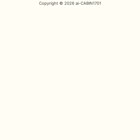
Copyright © 2026 ai-CABIN1701