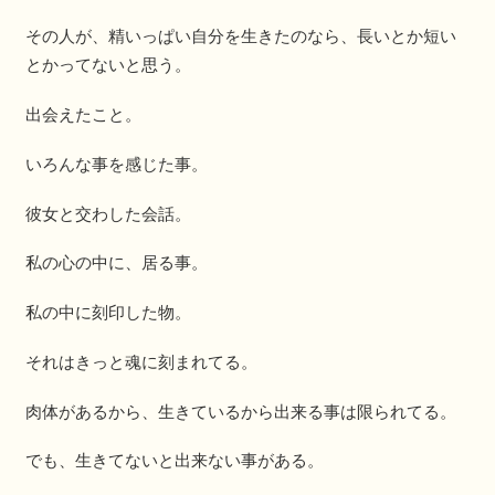
その人が、精いっぱい自分を生きたのなら、長いとか短い
とかってないと思う。
出会えたこと。
いろんな事を感じた事。
彼女と交わした会話。
私の心の中に、居る事。
私の中に刻印した物。
それはきっと魂に刻まれてる。
肉体があるから、生きているから出来る事は限られてる。
でも、生きてないと出来ない事がある。