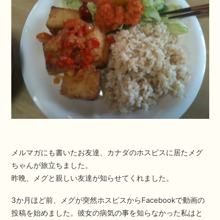
メルマガにも書いたお友達、カナダのホスピスに居たメグ
ちゃんが旅立ちました。
昨晩、メグと親しい友達が知らせてくれました。
3か月ほど前、メグが突然ホスピスからFacebookで動画の
投稿を始めました。彼女の病気の事を知らなかった私はと