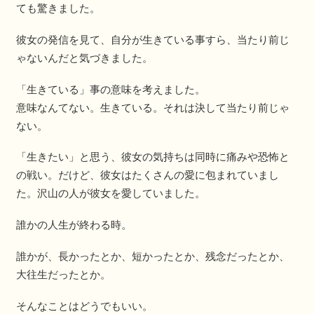
ても驚きました。
彼女の発信を見て、自分が生きている事すら、当たり前じ
ゃないんだと気づきました。
「生きている」事の意味を考えました。
意味なんてない。生きている。それは決して当たり前じゃ
ない。
「生きたい」と思う、彼女の気持ちは同時に痛みや恐怖と
の戦い。だけど、彼女はたくさんの愛に包まれていまし
た。沢山の人が彼女を愛していました。
誰かの人生が終わる時。
誰かが、長かったとか、短かったとか、残念だったとか、
大往生だったとか。
そんなことはどうでもいい。