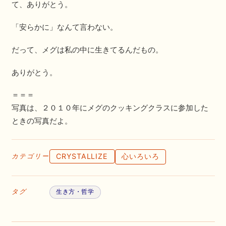
て、ありがとう。
「安らかに」なんて言わない。
だって、メグは私の中に生きてるんだもの。
ありがとう。
＝＝＝
写真は、２０１０年にメグのクッキングクラスに参加した
ときの写真だよ。
CRYSTALLIZE
心いろいろ
カテゴリー
タグ
生き方・哲学