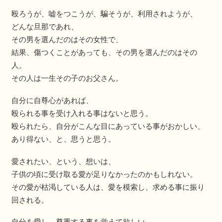
殴ろうが、嘘をつこうが、騙そうが、利用されようが、
どんな旦那であれ、
その男を選んだのはその女性で、
結果、傷つくことがあっても、その男を選んだのはその
人。
その人は一生その子のお父さん。
自分に自尊心があれば、
殴られる事を受け入れる事はないと思う。
殴られたら、自分がこんな目にあっている事がおかしい、
あり得ない、と、思うと思う。
愛されたい、という、想いは、
子供の頃に受け取る愛が足りなかったのかもしれない。
その愛が枯渇している人は、愛を模索し、求める事に振り
回される。
自分を愛し、尊重する事を覚えて欲しい。