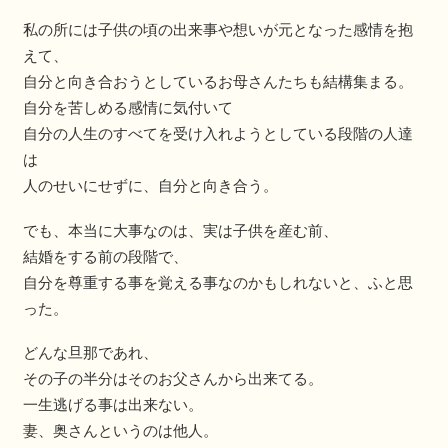
私の所には子供の頃の出来事や想いが元となった感情を抱
えて、
自分と向き合おうとしているお母さんたちも結構集まる。
自分を苦しめる感情に気付いて
自分の人生のすべてを受け入れようとしている段階の人達
は
人のせいにせずに、自分と向き合う。
でも、本当に大事なのは、実は子供を産む前、
結婚をする前の段階で、
自分を尊重する事を覚える事なのかもしれないと、ふと思
った。
どんな旦那であれ、
その子の半分はそのお父さんから出来てる。
一生逃げる事は出来ない。
妻、奥さんというのは他人。