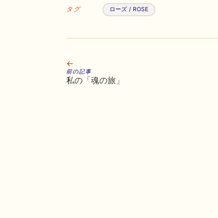
タグ
ローズ / ROSE
←
前の記事
私の「魂の旅」