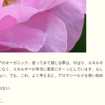
アのオーガニック。使ってみて感じる事は、やはり、エネルギ
くなく、エネルギーが本当に素直にす～っとしています。もし
ない。でも、これ、よく考えると、アロマシールドを使い始め
れない。
く、