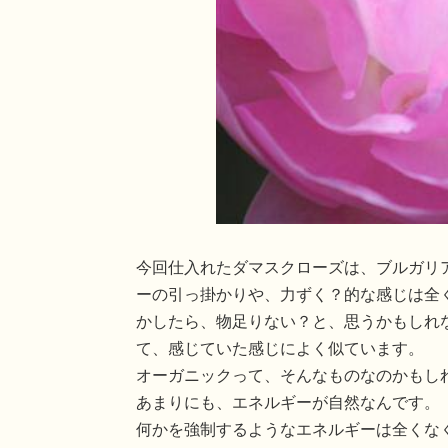
今回仕入れたダマスクローズは、ブルガリ
ーの引っ掛かりや、力ずく？的な感じは全
かしたら、物足りない？と、思うかもしれ
て、感じていた感じによく似ています。
オーガニックって、そんなものなのかもし
あまりにも、エネルギーが自然なんです。
何かを強制するようなエネルギーは全くな