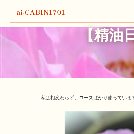
ai-CABIN1701
【精油日
私は相変わらず、ローズばかり使っていま