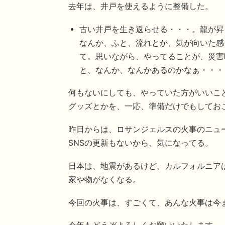
去年は、井戸を使えるように整備した。
古い井戸を生き返らせる・・・。龍が昇
なんか、ふと、流れとか、気が向いた感
て。思いながら、やってることが、災害
と、なんか、なんかあるのかなぁ・・・
何もないにしても、やっていた方がいいこ
グッズとかを、一応、準備だけでもしてお
昨日からは、ロサンジェルスの火事のニュ
SNSの更新もないから、気になってる。
日本は、地震があるけど、カルフォルニア
家や物がなくなる。
今回の火事は、すごくて、あんな火事は今