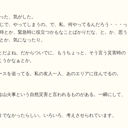
った、気がした。
じで、やってしまうの。で、私、何やってるんだろう・・・っ
時とか、緊急時に役立つかもなことばかりだな、と。か、思う
とか、気になったり。
とだよね。だからついでに、もうちょっと、そう言う災害時の
こうかなぁとか。
ースを追ってる。私の友人一人、あのエリアに住んでるの。
は山火事という自然災害と言われるものがある。一瞬にして、
までなかったらしい。いろいろ、考えさせられています。